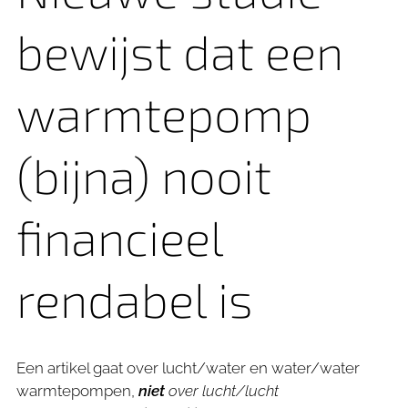
bewijst dat een
warmtepomp
(bijna) nooit
financieel
rendabel is
Een artikel gaat over lucht/water en water/water
warmtepompen,
niet
over lucht/lucht