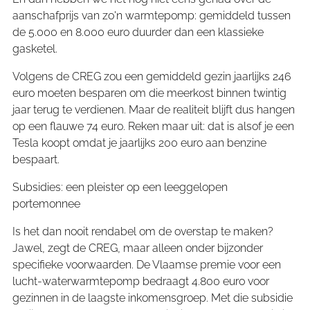
aanschafprijs van zo'n warmtepomp: gemiddeld tussen
de 5.000 en 8.000 euro duurder dan een klassieke
gasketel.
Volgens de CREG zou een gemiddeld gezin jaarlijks 246
euro moeten besparen om die meerkost binnen twintig
jaar terug te verdienen. Maar de realiteit blijft dus hangen
op een flauwe 74 euro. Reken maar uit: dat is alsof je een
Tesla koopt omdat je jaarlijks 200 euro aan benzine
bespaart.
Subsidies: een pleister op een leeggelopen
portemonnee
Is het dan nooit rendabel om de overstap te maken?
Jawel, zegt de CREG, maar alleen onder bijzonder
specifieke voorwaarden. De Vlaamse premie voor een
lucht-waterwarmtepomp bedraagt 4.800 euro voor
gezinnen in de laagste inkomensgroep. Met die subsidie