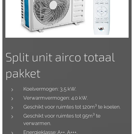
Split unit airco totaal
pakket
Koelvermogen: 3,5 kW.
Verwarmvermogen: 4.0 kW.
Geschikt voor ruimtes tot 120m³ te koelen.
Geschikt voor ruimtes tot 95m³ te
verwarmen.
Energieklasse: A++, A+++.