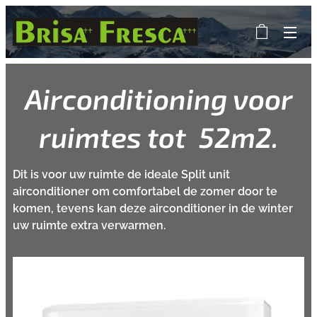
Airconditioning voor
ruimtes tot
52m2.
Dit is voor uw ruimte de ideale Split unit
airconditioner om comfortabel de zomer door te
komen, tevens kan deze airconditioner in de winter
uw ruimte extra verwarmen.