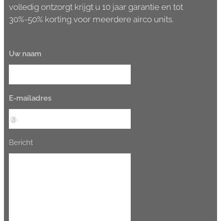
volledig ontzorgt krijgt u 10 jaar garantie en tot
30%-50% korting voor meerdere airco units.
Uw naam
E-mailadres
Bericht