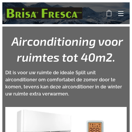
Airconditioning voor
ruimtes tot 40m2
.
Dit is voor uw ruimte de ideale Split unit
airconditioner om comfortabel de zomer door te
komen, tevens kan deze airconditioner in de winter
uw ruimte extra verwarmen.