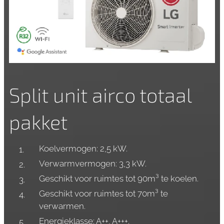
Split unit airco totaal
pakket
Koelvermogen: 2,5 kW.
Verwarmvermogen: 3,3 kW.
Geschikt voor ruimtes tot 90m³ te koelen.
Geschikt voor ruimtes tot 70m³ te
verwarmen.
Energieklasse: A++, A+++.