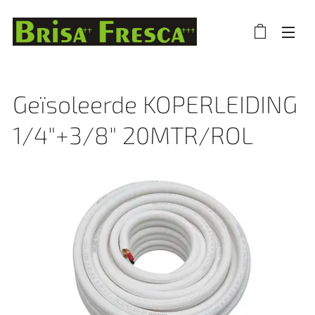
Geïsoleerde KOPERLEIDING
1/4"+3/8" 20MTR/ROL