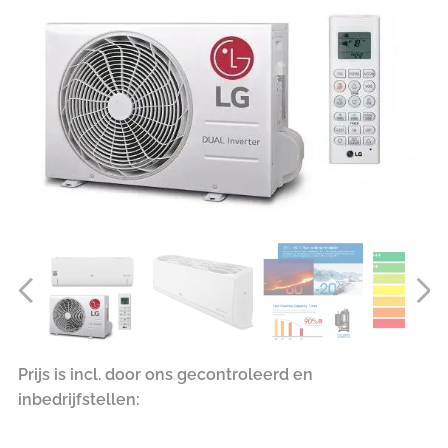
Prijs is incl. door ons gecontroleerd en
inbedrijfstellen: